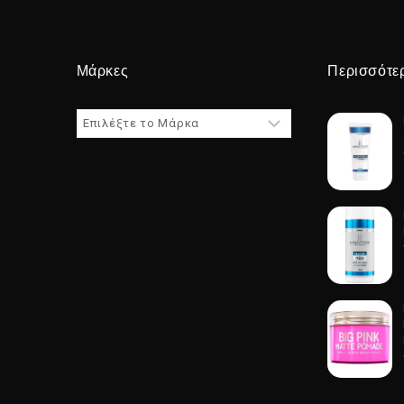
Μάρκες
Περισσότε