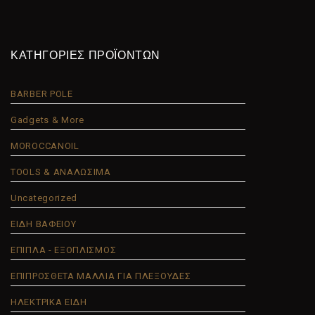
ΚΑΤΗΓΟΡΙΕΣ ΠΡΟΪΟΝΤΩΝ
BARBER POLE
Gadgets & More
MOROCCANOIL
TOOLS & ΑΝΑΛΩΣΙΜΑ
Uncategorized
ΕΙΔΗ ΒΑΦΕΙΟΥ
ΕΠΙΠΛΑ - ΕΞΟΠΛΙΣΜΟΣ
ΕΠΙΠΡΟΣΘΕΤΑ ΜΑΛΛΙΑ ΓΙΑ ΠΛΕΞΟΥΔΕΣ
ΗΛΕΚΤΡΙΚΑ ΕΙΔΗ