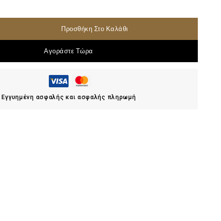
Προσθήκη Στο Καλάθι
Αγοράστε Τώρα
Εγγυημένη ασφαλής και ασφαλής πληρωμή