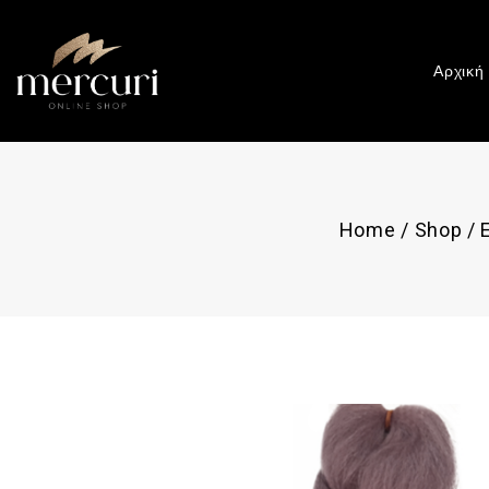
Αρχική
Home
/
Shop
/