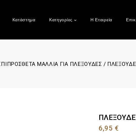
Κατάστημα
Κατηγορίες
Η Εταιρεία
Επικ
ΕΠΙΠΡΟΣΘΕΤΑ ΜΑΛΛΙΑ ΓΙΑ ΠΛΕΞΟΥΔΕΣ
/
ΠΛΕΞΟΥΔΕ
ΠΛΕΞΟΥΔΕ
6,95
€