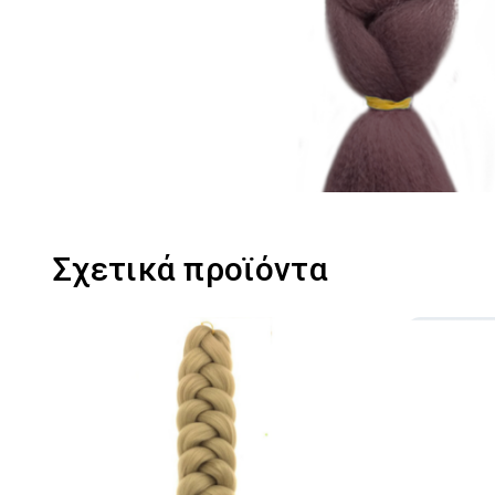
Σχετικά προϊόντα