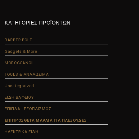
ΚΑΤΗΓΟΡΙΕΣ ΠΡΟΪΟΝΤΩΝ
BARBER POLE
Gadgets & More
MOROCCANOIL
TOOLS & ΑΝΑΛΩΣΙΜΑ
Uncategorized
ΕΙΔΗ ΒΑΦΕΙΟΥ
ΕΠΙΠΛΑ - ΕΞΟΠΛΙΣΜΟΣ
ΕΠΙΠΡΟΣΘΕΤΑ ΜΑΛΛΙΑ ΓΙΑ ΠΛΕΞΟΥΔΕΣ
ΗΛΕΚΤΡΙΚΑ ΕΙΔΗ