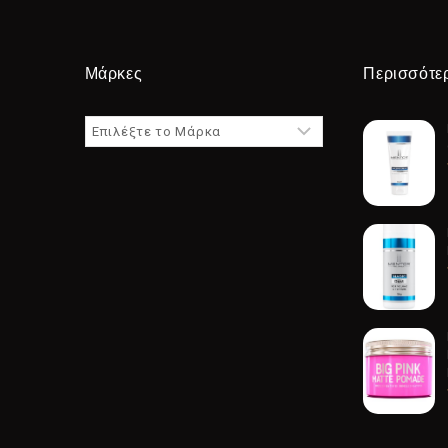
Μάρκες
Περισσότε