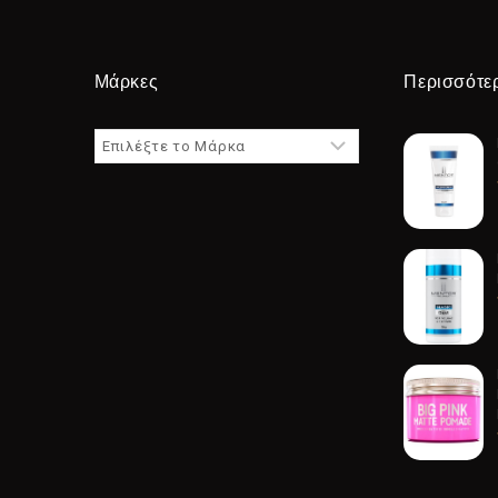
Μάρκες
Περισσότε