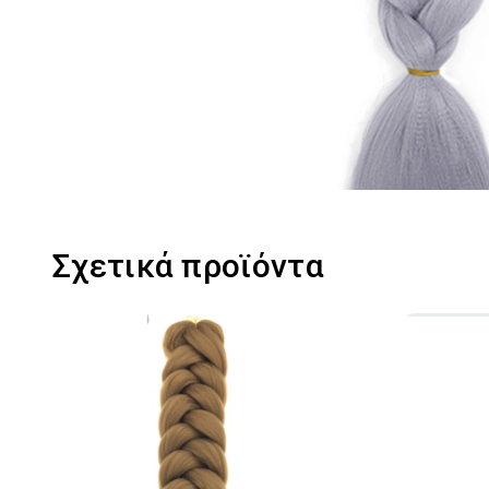
Σχετικά προϊόντα