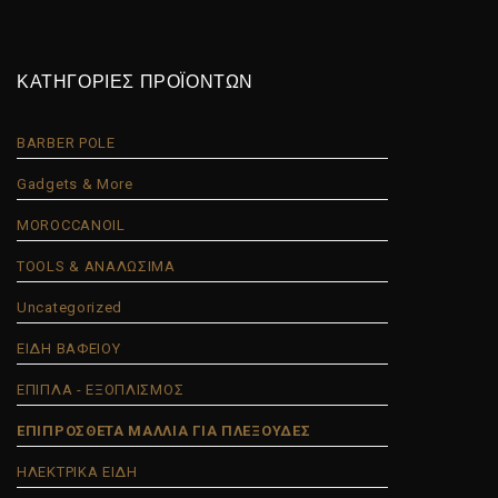
ΚΑΤΗΓΟΡΙΕΣ ΠΡΟΪΟΝΤΩΝ
BARBER POLE
Gadgets & More
MOROCCANOIL
TOOLS & ΑΝΑΛΩΣΙΜΑ
Uncategorized
ΕΙΔΗ ΒΑΦΕΙΟΥ
ΕΠΙΠΛΑ - ΕΞΟΠΛΙΣΜΟΣ
ΕΠΙΠΡΟΣΘΕΤΑ ΜΑΛΛΙΑ ΓΙΑ ΠΛΕΞΟΥΔΕΣ
ΗΛΕΚΤΡΙΚΑ ΕΙΔΗ