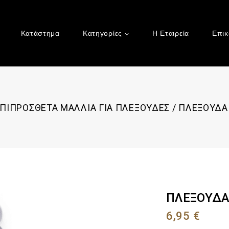
Κατάστημα
Κατηγορίες
Η Εταιρεία
Επικ
ΠΙΠΡΟΣΘΕΤΑ ΜΑΛΛΙΑ ΓΙΑ ΠΛΕΞΟΥΔΕΣ
/
ΠΛΕΞΟΥΔΑ 
ΠΛΕΞΟΥΔΑ 
6,95
€