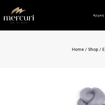
Αρχική
Home
/
Shop
/
Ε