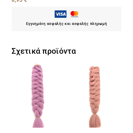
Εγγυημένη ασφαλής και ασφαλής πληρωμή
Σχετικά προϊόντα