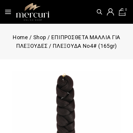
0
Home
/
Shop
/
ΕΠΙΠΡΟΣΘΕΤΑ ΜΑΛΛΙΑ ΓΙΑ
ΠΛΕΞΟΥΔΕΣ
/
ΠΛΕΞΟΥΔΑ Νο4# (165gr)