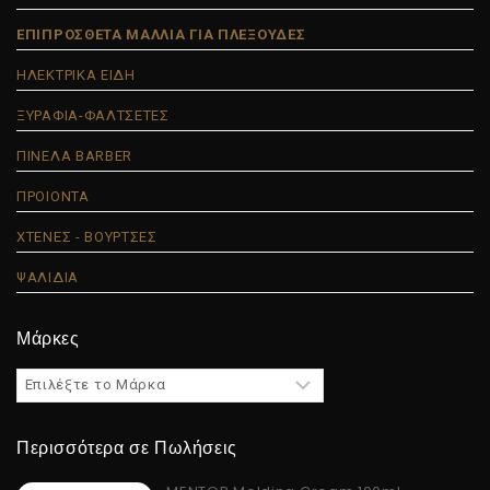
ΕΠΙΠΡΟΣΘΕΤΑ ΜΑΛΛΙΑ ΓΙΑ ΠΛΕΞΟΥΔΕΣ
ΗΛΕΚΤΡΙΚΑ ΕΙΔΗ
ΞΥΡΑΦΙΑ-ΦΑΛΤΣΕΤΕΣ
ΠΙΝΕΛΑ BARBER
ΠΡΟΙΟΝΤΑ
ΧΤΕΝΕΣ - ΒΟΥΡΤΣΕΣ
ΨΑΛΙΔΙΑ
Μάρκες
Περισσότερα σε Πωλήσεις