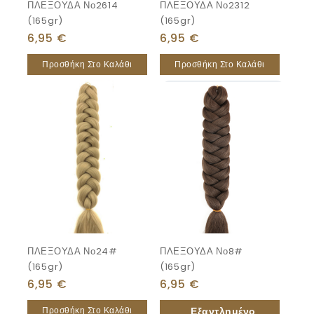
ΠΛΕΞΟΥΔΑ Νο2614
ΠΛΕΞΟΥΔΑ Νο2312
(165gr)
(165gr)
6,95
€
6,95
€
Προσθήκη Στο Καλάθι
Προσθήκη Στο Καλάθι
ΠΛΕΞΟΥΔΑ Νο24#
ΠΛΕΞΟΥΔΑ Νο8#
(165gr)
(165gr)
6,95
€
6,95
€
Προσθήκη Στο Καλάθι