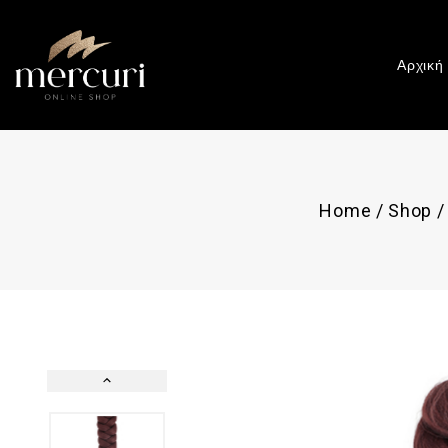
Αρχική
Home
/
Shop
/