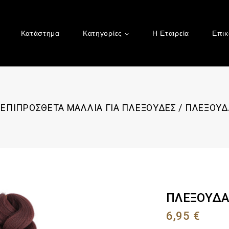
Κατάστημα
Κατηγορίες
Η Εταιρεία
Επικ
ΕΠΙΠΡΟΣΘΕΤΑ ΜΑΛΛΙΑ ΓΙΑ ΠΛΕΞΟΥΔΕΣ
/
ΠΛΕΞΟΥΔΑ
ΠΛΕΞΟΥΔΑ 
6,95
€