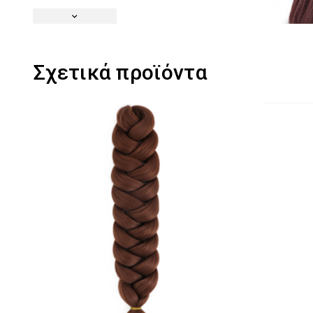
Σχετικά προϊόντα