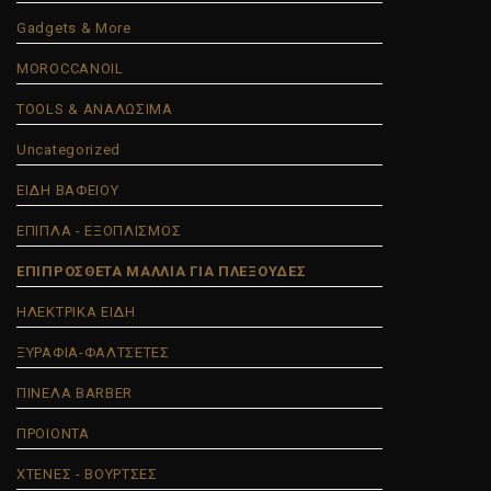
Gadgets & More
MOROCCANOIL
TOOLS & ΑΝΑΛΩΣΙΜΑ
Uncategorized
ΕΙΔΗ ΒΑΦΕΙΟΥ
ΕΠΙΠΛΑ - ΕΞΟΠΛΙΣΜΟΣ
ΕΠΙΠΡΟΣΘΕΤΑ ΜΑΛΛΙΑ ΓΙΑ ΠΛΕΞΟΥΔΕΣ
ΗΛΕΚΤΡΙΚΑ ΕΙΔΗ
ΞΥΡΑΦΙΑ-ΦΑΛΤΣΕΤΕΣ
ΠΙΝΕΛΑ BARBER
ΠΡΟΙΟΝΤΑ
ΧΤΕΝΕΣ - ΒΟΥΡΤΣΕΣ