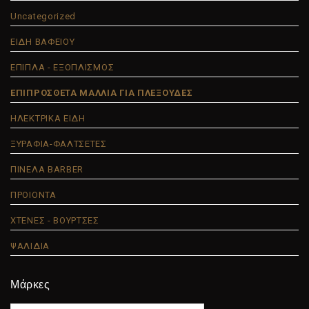
Uncategorized
ΕΙΔΗ ΒΑΦΕΙΟΥ
ΕΠΙΠΛΑ - ΕΞΟΠΛΙΣΜΟΣ
ΕΠΙΠΡΟΣΘΕΤΑ ΜΑΛΛΙΑ ΓΙΑ ΠΛΕΞΟΥΔΕΣ
ΗΛΕΚΤΡΙΚΑ ΕΙΔΗ
ΞΥΡΑΦΙΑ-ΦΑΛΤΣΕΤΕΣ
ΠΙΝΕΛΑ BARBER
ΠΡΟΙΟΝΤΑ
ΧΤΕΝΕΣ - ΒΟΥΡΤΣΕΣ
ΨΑΛΙΔΙΑ
Μάρκες