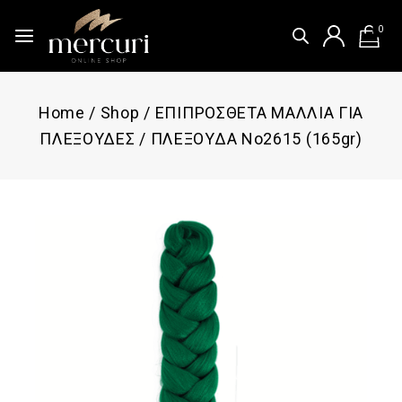
0
Home
/
Shop
/
ΕΠΙΠΡΟΣΘΕΤΑ ΜΑΛΛΙΑ ΓΙΑ
ΠΛΕΞΟΥΔΕΣ
/
ΠΛΕΞΟΥΔΑ Νο2615 (165gr)