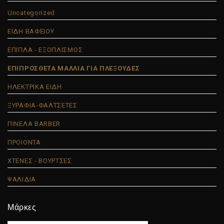
Uncategorized
ΕΙΔΗ ΒΑΦΕΙΟΥ
ΕΠΙΠΛΑ - ΕΞΟΠΛΙΣΜΟΣ
ΕΠΙΠΡΟΣΘΕΤΑ ΜΑΛΛΙΑ ΓΙΑ ΠΛΕΞΟΥΔΕΣ
ΗΛΕΚΤΡΙΚΑ ΕΙΔΗ
ΞΥΡΑΦΙΑ-ΦΑΛΤΣΕΤΕΣ
ΠΙΝΕΛΑ BARBER
ΠΡΟΙΟΝΤΑ
ΧΤΕΝΕΣ - ΒΟΥΡΤΣΕΣ
ΨΑΛΙΔΙΑ
Μάρκες