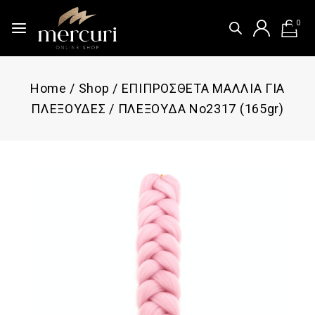
0
Home
/
Shop
/
ΕΠΙΠΡΟΣΘΕΤΑ ΜΑΛΛΙΑ ΓΙΑ
ΠΛΕΞΟΥΔΕΣ
/
ΠΛΕΞΟΥΔΑ Νο2317 (165gr)