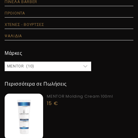
ΠΙΝΕΛΑ BARBER
ΠΡΟΙΟΝΤΑ
ΧΤΕΝΕΣ - ΒΟΥΡΤΣΕΣ
ΨΑΛΙΔΙΑ
Μάρκες
Περισσότερα σε Πωλήσεις
MENTOR Molding Cream 100ml
15
€