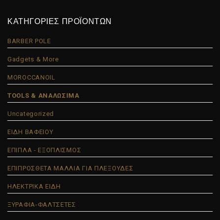
ΚΑΤΗΓΟΡΙΕΣ ΠΡΟΪΟΝΤΩΝ
BARBER POLE
Gadgets & More
MOROCCANOIL
TOOLS & ΑΝΑΛΩΣΙΜΑ
Uncategorized
ΕΙΔΗ ΒΑΦΕΙΟΥ
ΕΠΙΠΛΑ - ΕΞΟΠΛΙΣΜΟΣ
ΕΠΙΠΡΟΣΘΕΤΑ ΜΑΛΛΙΑ ΓΙΑ ΠΛΕΞΟΥΔΕΣ
ΗΛΕΚΤΡΙΚΑ ΕΙΔΗ
ΞΥΡΑΦΙΑ-ΦΑΛΤΣΕΤΕΣ