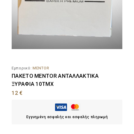
Εμπορικό:
MENTOR
ΠΑΚΕΤΟ MENTOR ΑΝΤΑΛΛΑΚΤΙΚΑ
ΞΥΡΑΦΙΑ 10ΤΜΧ
12
€
Εγγυημένη ασφαλής και ασφαλής πληρωμή