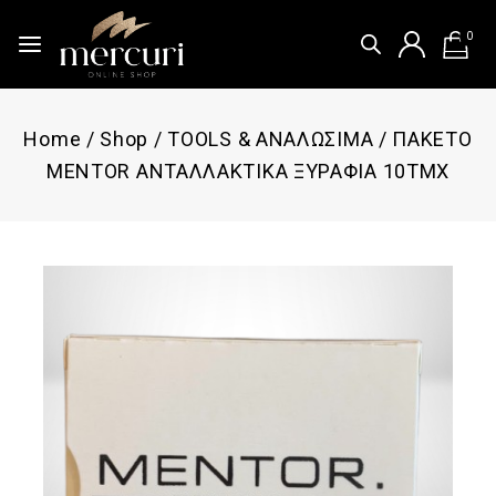
0
Home
/
Shop
/
TOOLS & ΑΝΑΛΩΣΙΜΑ
/
ΠΑΚΕΤΟ
MENTOR ΑΝΤΑΛΛΑΚΤΙΚΑ ΞΥΡΑΦΙΑ 10ΤΜΧ