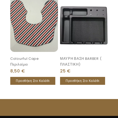
Colourful Cape
ΜΑΥΡΗ ΒΑΣΗ BARBER (
Περιλαίμιο
ΠΛΑΣΤΙΚΗ)
8,50
€
25
€
Προσθήκη Στο Καλάθι
Προσθήκη Στο Καλάθι