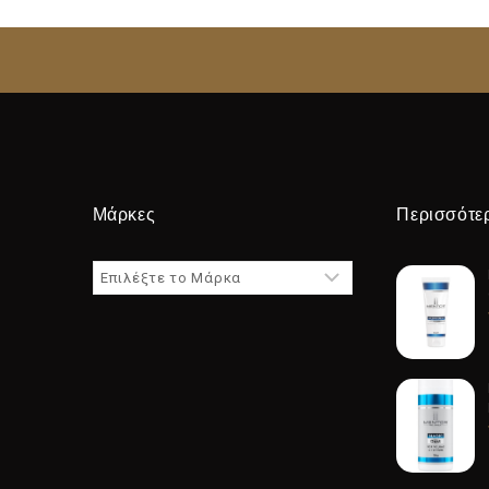
Μάρκες
Περισσότε