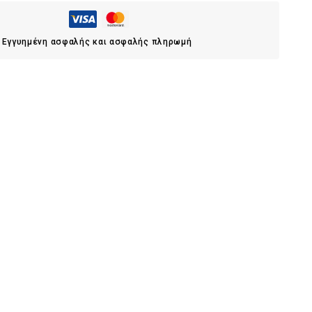
Εγγυημένη ασφαλής και ασφαλής πληρωμή