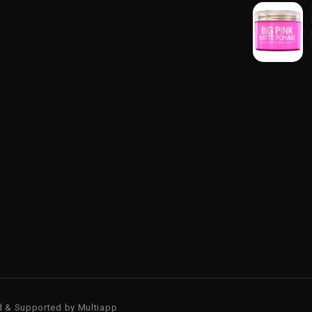
d & Supported by
Multiapp