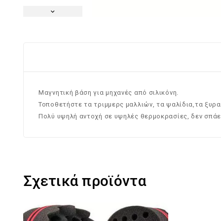
Μαγνητική βάση για μηχανές από σιλικόνη.
Τοποθετήστε τα τριμμερς μαλλιών, τα ψαλίδια,τα ξυρα
Πολύ υψηλή αντοχή σε υψηλές θερμοκρασίες, δεν σπάε
Σχετικά προϊόντα