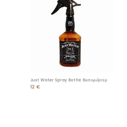
Just Water Spray Bottle Βαποριζατέρ
12
€