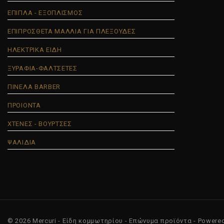
ΕΠΙΠΛΑ - ΕΞΟΠΛΙΣΜΟΣ
ΕΠΙΠΡΟΣΘΕΤΑ ΜΑΛΛΙΑ ΓΙΑ ΠΛΕΞΟΥΔΕΣ
ΗΛΕΚΤΡΙΚΑ ΕΙΔΗ
ΞΥΡΑΦΙΑ-ΦΑΛΤΣΕΤΕΣ
ΠΙΝΕΛΑ BARBER
ΠΡΟΙΟΝΤΑ
ΧΤΕΝΕΣ - ΒΟΥΡΤΣΕΣ
ΨΑΛΙΔΙΑ
© 2026 Mercuri - Είδη κομμωτηρίου - Επώνυμα προϊόντα - Powere