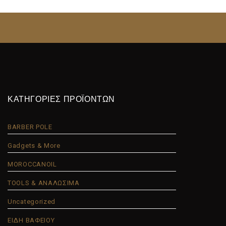
ΚΑΤΗΓΟΡΙΕΣ ΠΡΟΪΟΝΤΩΝ
BARBER POLE
Gadgets & More
MOROCCANOIL
TOOLS & ΑΝΑΛΩΣΙΜΑ
Uncategorized
ΕΙΔΗ ΒΑΦΕΙΟΥ