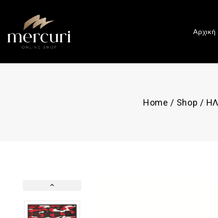
Αρχική
Home
/
Shop
/
ΗΛ