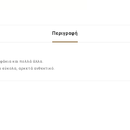
Περιγραφή
φάκια και πολλά άλλα.
ι εύκολα, αρκετά ανθεκτικό.