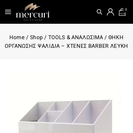
0
Home
/
Shop
/
TOOLS & ΑΝΑΛΩΣΙΜΑ
/
ΘΗΚΗ
ΟΡΓΑΝΩΣΗΣ ΨΑΛΙΔΙΑ – ΧΤΕΝΕΣ BARBER ΛΕΥΚΗ