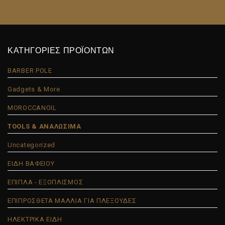
ΚΑΤΗΓΟΡΙΕΣ ΠΡΟΪΟΝΤΩΝ
BARBER POLE
Gadgets & More
MOROCCANOIL
TOOLS & ΑΝΑΛΩΣΙΜΑ
Uncategorized
ΕΙΔΗ ΒΑΦΕΙΟΥ
ΕΠΙΠΛΑ - ΕΞΟΠΛΙΣΜΟΣ
ΕΠΙΠΡΟΣΘΕΤΑ ΜΑΛΛΙΑ ΓΙΑ ΠΛΕΞΟΥΔΕΣ
ΗΛΕΚΤΡΙΚΑ ΕΙΔΗ