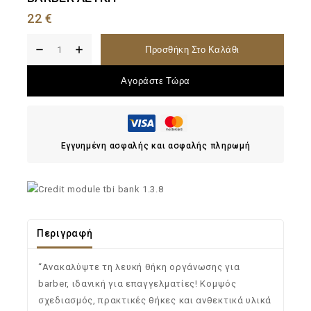
22
€
Προσθήκη Στο Καλάθι
Αγοράστε Τώρα
Εγγυημένη ασφαλής και ασφαλής πληρωμή
Περιγραφή
“Ανακαλύψτε τη λευκή θήκη οργάνωσης για
barber, ιδανική για επαγγελματίες! Κομψός
σχεδιασμός, πρακτικές θήκες και ανθεκτικά υλικά