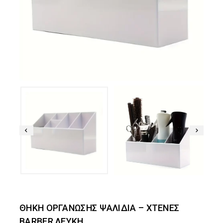
ΘΗΚΗ ΟΡΓΑΝΩΣΗΣ ΨΑΛΙΔΙΑ – ΧΤΕΝΕΣ
BARBER ΛΕΥΚΗ