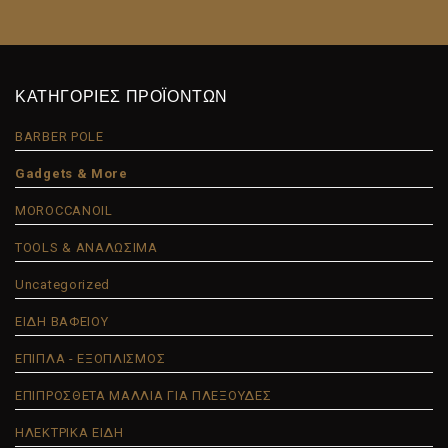
ΚΑΤΗΓΟΡΙΕΣ ΠΡΟΪΟΝΤΩΝ
BARBER POLE
Gadgets & More
MOROCCANOIL
TOOLS & ΑΝΑΛΩΣΙΜΑ
Uncategorized
ΕΙΔΗ ΒΑΦΕΙΟΥ
ΕΠΙΠΛΑ - ΕΞΟΠΛΙΣΜΟΣ
ΕΠΙΠΡΟΣΘΕΤΑ ΜΑΛΛΙΑ ΓΙΑ ΠΛΕΞΟΥΔΕΣ
ΗΛΕΚΤΡΙΚΑ ΕΙΔΗ