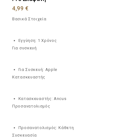
4,99
€
Βασικά Στοιχεία
Εγγύηση: 1 Χρόνος
Για συσκευή
Για Συσκευή: Apple
Κατασκευαστής
Κατασκευαστής: Ancus
Προσανατολισμός
Προσανατολισμός: Κάθετη
Συσκευασία