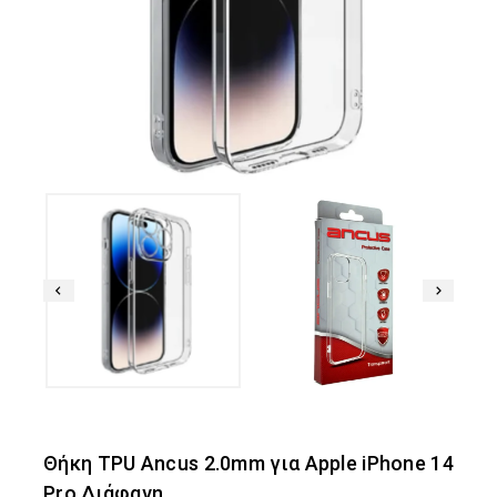
Θήκη TPU Ancus 2.0mm για Apple iPhone 14
Pro Διάφανη