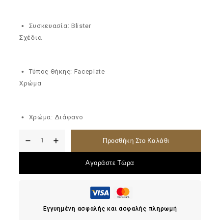
Συσκευασία: Blister
Σχέδια
Τύπος Θήκης: Faceplate
Χρώμα
Χρώμα: Διάφανο
Προσθήκη Στο Καλάθι
Αγοράστε Τώρα
Εγγυημένη ασφαλής και ασφαλής πληρωμή