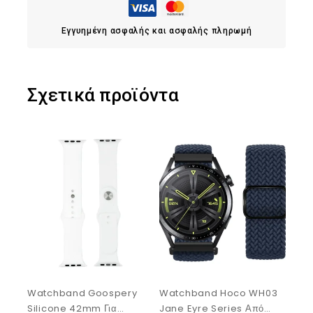
Εγγυημένη ασφαλής και ασφαλής πληρωμή
Σχετικά προϊόντα
Watchband Goospery
Watchband Hoco WH03
Silicone 42mm Για
Jane Eyre Series Από