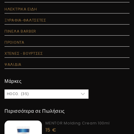
ΗΛΕΚΤΡΙΚΑ ΕΙΔΗ
ΞΥΡΑΦΙΑ-ΦΑΛΤΣΕΤΕΣ
ΠΙΝΕΛΑ BARBER
ΠΡΟΙΟΝΤΑ
ΧΤΕΝΕΣ - ΒΟΥΡΤΣΕΣ
ΨΑΛΙΔΙΑ
Μάρκες
Περισσότερα σε Πωλήσεις
MENTOR Molding Cream 100ml
15
€