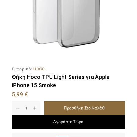
Εμπορικό:
HOCO.
Θήκη Hoco TPU Light Series για Apple
iPhone 15 Smoke
5,99
€
Προσθήκη Στο Καλάθι
Αγοράστε Τώρα