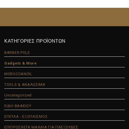
ΚΑΤΗΓΟΡΙΕΣ ΠΡΟΪΟΝΤΩΝ
BARBER POLE
Gadgets & More
MOROCCANOIL
TOOLS & ΑΝΑΛΩΣΙΜΑ
Uncategorized
ΕΙΔΗ ΒΑΦΕΙΟΥ
ΕΠΙΠΛΑ - ΕΞΟΠΛΙΣΜΟΣ
ΕΠΙΠΡΟΣΘΕΤΑ ΜΑΛΛΙΑ ΓΙΑ ΠΛΕΞΟΥΔΕΣ