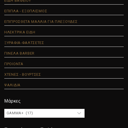
ΕΙΔΗ ΒΑΦΕΙΟΥ
ΕΠΙΠΛΑ - ΕΞΟΠΛΙΣΜΟΣ
ΕΠΙΠΡΟΣΘΕΤΑ ΜΑΛΛΙΑ ΓΙΑ ΠΛΕΞΟΥΔΕΣ
ΗΛΕΚΤΡΙΚΑ ΕΙΔΗ
ΞΥΡΑΦΙΑ-ΦΑΛΤΣΕΤΕΣ
ΠΙΝΕΛΑ BARBER
ΠΡΟΙΟΝΤΑ
ΧΤΕΝΕΣ - ΒΟΥΡΤΣΕΣ
ΨΑΛΙΔΙΑ
Μάρκες