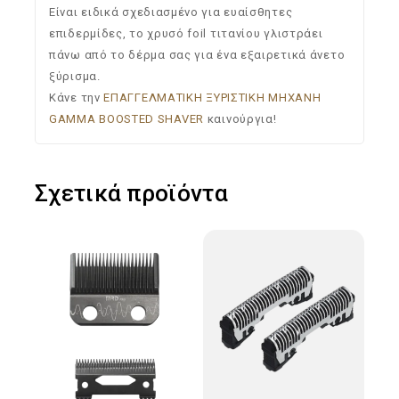
Είναι ειδικά σχεδιασμένο για ευαίσθητες
επιδερμίδες, το χρυσό foil τιτανίου γλιστράει
πάνω από το δέρμα σας για ένα εξαιρετικά άνετο
ξύρισμα.
Κάνε την
ΕΠΑΓΓΕΛΜΑΤΙΚΗ ΞΥΡΙΣΤΙΚΗ ΜΗΧΑΝΗ
GAMMA BOOSTED SHAVER
καινούργια!
Σχετικά προϊόντα