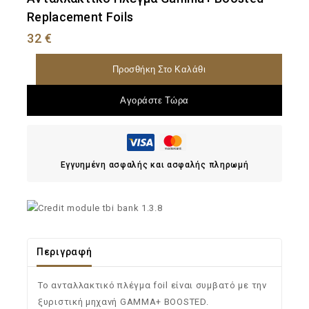
Replacement Foils
32
€
Προσθήκη Στο Καλάθι
Αγοράστε Τώρα
Εγγυημένη ασφαλής και ασφαλής πληρωμή
Περιγραφή
Το ανταλλακτικό πλέγμα foil είναι συμβατό με την
ξυριστική μηχανή GAMMA+ BOOSTED.