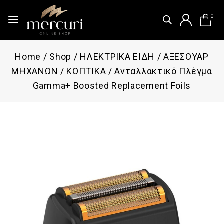
0
Home
/
Shop
/
ΗΛΕΚΤΡΙΚΑ ΕΙΔΗ
/
ΑΞΕΣΟΥΑΡ
ΜΗΧΑΝΩΝ
/
ΚΟΠΤΙΚΑ
/
Ανταλλακτικό Πλέγμα
Gamma+ Boosted Replacement Foils