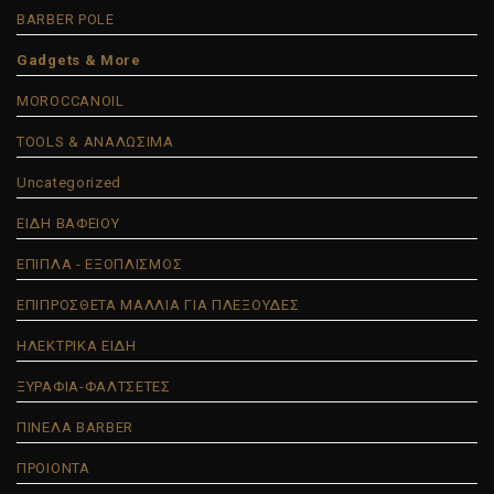
BARBER POLE
Gadgets & More
MOROCCANOIL
TOOLS & ΑΝΑΛΩΣΙΜΑ
Uncategorized
ΕΙΔΗ ΒΑΦΕΙΟΥ
ΕΠΙΠΛΑ - ΕΞΟΠΛΙΣΜΟΣ
ΕΠΙΠΡΟΣΘΕΤΑ ΜΑΛΛΙΑ ΓΙΑ ΠΛΕΞΟΥΔΕΣ
ΗΛΕΚΤΡΙΚΑ ΕΙΔΗ
ΞΥΡΑΦΙΑ-ΦΑΛΤΣΕΤΕΣ
ΠΙΝΕΛΑ BARBER
ΠΡΟΙΟΝΤΑ