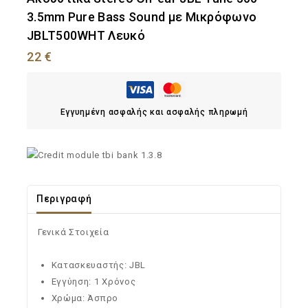
3.5mm Pure Bass Sound με Μικρόφωνο
JBLT500WHT Λευκό
22
€
Εγγυημένη ασφαλής και ασφαλής πληρωμή
Περιγραφή
Γενικά Στοιχεία
Κατασκευαστής: JBL
Εγγύηση: 1 Χρόνος
Χρώμα: Άσπρο