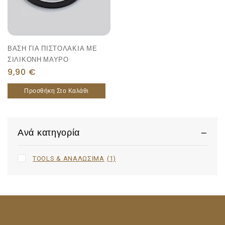
ΒΑΣΗ ΓΙΑ ΠΙΣΤΟΛΑΚΙΑ ΜΕ
ΣΙΛΙΚΟΝΗ ΜΑΥΡΟ
9,90
€
Προσθήκη Στο Καλάθι
Ανά κατηγορία
TOOLS & ΑΝΑΛΩΣΙΜΑ
(1)