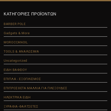
ΚΑΤΗΓΟΡΙΕΣ ΠΡΟΪΟΝΤΩΝ
BARBER POLE
Gadgets & More
MOROCCANOIL
TOOLS & ΑΝΑΛΩΣΙΜΑ
Uncategorized
ΕΙΔΗ ΒΑΦΕΙΟΥ
ΕΠΙΠΛΑ - ΕΞΟΠΛΙΣΜΟΣ
ΕΠΙΠΡΟΣΘΕΤΑ ΜΑΛΛΙΑ ΓΙΑ ΠΛΕΞΟΥΔΕΣ
ΗΛΕΚΤΡΙΚΑ ΕΙΔΗ
ΞΥΡΑΦΙΑ-ΦΑΛΤΣΕΤΕΣ