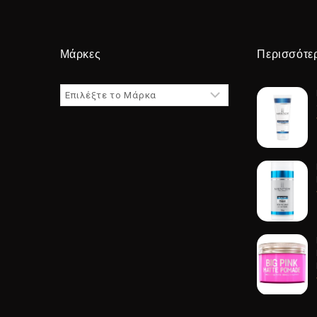
Μάρκες
Περισσότε