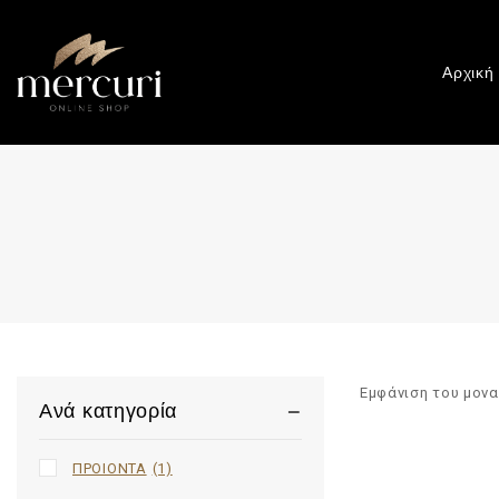
Αρχική
Εμφάνιση του μον
Ανά κατηγορία
ΠΡΟΙΟΝΤΑ
(1)