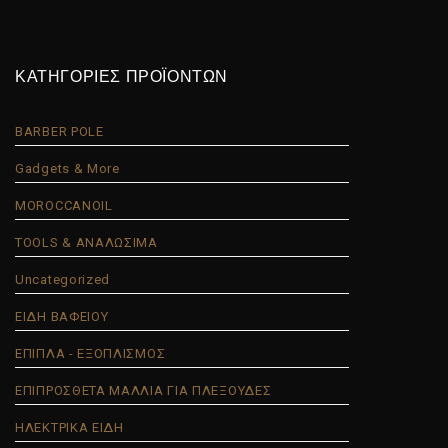
ΚΑΤΗΓΟΡΙΕΣ ΠΡΟΪΟΝΤΩΝ
BARBER POLE
Gadgets & More
MOROCCANOIL
TOOLS & ΑΝΑΛΩΣΙΜΑ
Uncategorized
ΕΙΔΗ ΒΑΦΕΙΟΥ
ΕΠΙΠΛΑ - ΕΞΟΠΛΙΣΜΟΣ
ΕΠΙΠΡΟΣΘΕΤΑ ΜΑΛΛΙΑ ΓΙΑ ΠΛΕΞΟΥΔΕΣ
ΗΛΕΚΤΡΙΚΑ ΕΙΔΗ