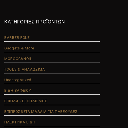
ΚΑΤΗΓΟΡΙΕΣ ΠΡΟΪΟΝΤΩΝ
BARBER POLE
Gadgets & More
MOROCCANOIL
TOOLS & ΑΝΑΛΩΣΙΜΑ
Uncategorized
ΕΙΔΗ ΒΑΦΕΙΟΥ
ΕΠΙΠΛΑ - ΕΞΟΠΛΙΣΜΟΣ
ΕΠΙΠΡΟΣΘΕΤΑ ΜΑΛΛΙΑ ΓΙΑ ΠΛΕΞΟΥΔΕΣ
ΗΛΕΚΤΡΙΚΑ ΕΙΔΗ