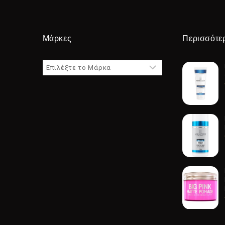
Μάρκες
Περισσότε