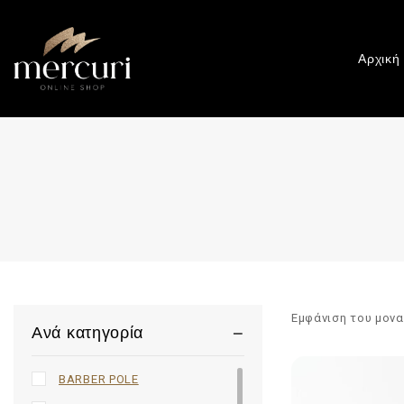
Αρχική
Εμφάνιση του μον
Ανά κατηγορία
BARBER POLE