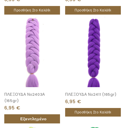
Προσθήκη Στο Καλάθι
Προσθήκη Στο Καλάθι
ΠΛΕΞΟΥΔΑ Νο2403Α
ΠΛΕΞΟΥΔΑ Νο2411 (165gr)
(165gr)
6,95
€
6,95
€
Προσθήκη Στο Καλάθι