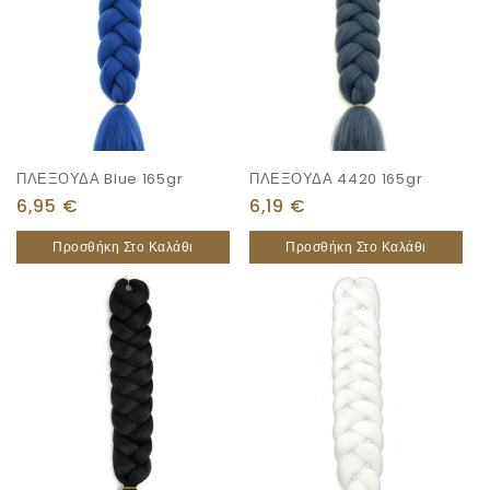
ΠΛΕΞΟΥΔΑ Blue 165gr
ΠΛΕΞΟΥΔΑ 4420 165gr
6,95
€
6,19
€
Προσθήκη Στο Καλάθι
Προσθήκη Στο Καλάθι