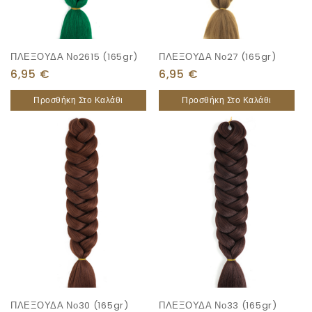
ΠΛΕΞΟΥΔΑ Νο2615 (165gr)
ΠΛΕΞΟΥΔΑ Νο27 (165gr)
6,95
€
6,95
€
Προσθήκη Στο Καλάθι
Προσθήκη Στο Καλάθι
ΠΛΕΞΟΥΔΑ Νο30 (165gr)
ΠΛΕΞΟΥΔΑ Νο33 (165gr)