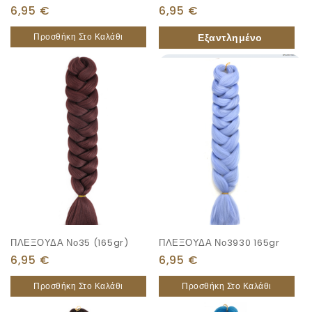
6,95
€
6,95
€
Προσθήκη Στο Καλάθι
ΠΛΕΞΟΥΔΑ Νο35 (165gr)
ΠΛΕΞΟΥΔΑ Νο3930 165gr
6,95
€
6,95
€
Προσθήκη Στο Καλάθι
Προσθήκη Στο Καλάθι