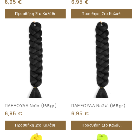
6,95
€
6,95
€
Προσθήκη Στο Καλάθι
Προσθήκη Στο Καλάθι
ΠΛΕΞΟΥΔΑ Νο1b (165gr)
ΠΛΕΞΟΥΔΑ Νο2# (165gr)
6,95
€
6,95
€
Προσθήκη Στο Καλάθι
Προσθήκη Στο Καλάθι