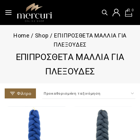
0
Home
/
Shop
/
ΕΠΙΠΡΟΣΘΕΤΑ ΜΑΛΛΙΑ ΓΙΑ
ΠΛΕΞΟΥΔΕΣ
ΕΠΙΠΡΟΣΘΕΤΑ ΜΑΛΛΙΑ ΓΙΑ
ΠΛΕΞΟΥΔΕΣ
Φίλτρο