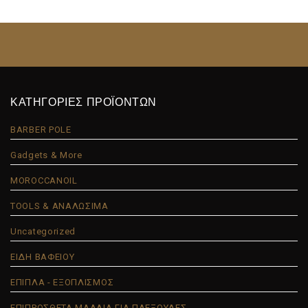
ΚΑΤΗΓΟΡΙΕΣ ΠΡΟΪΟΝΤΩΝ
BARBER POLE
Gadgets & More
MOROCCANOIL
TOOLS & ΑΝΑΛΩΣΙΜΑ
Uncategorized
ΕΙΔΗ ΒΑΦΕΙΟΥ
ΕΠΙΠΛΑ - ΕΞΟΠΛΙΣΜΟΣ
ΕΠΙΠΡΟΣΘΕΤΑ ΜΑΛΛΙΑ ΓΙΑ ΠΛΕΞΟΥΔΕΣ