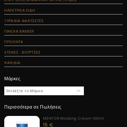
ΗΛΕΚΤΡΙΚΑ ΕΙΔΗ
ΞΥΡΑΦΙΑ-ΦΑΛΤΣΕΤΕΣ
ΠΙΝΕΛΑ BARBER
ΠΡΟΙΟΝΤΑ
ΧΤΕΝΕΣ - ΒΟΥΡΤΣΕΣ
ΨΑΛΙΔΙΑ
Μάρκες
Περισσότερα σε Πωλήσεις
MENTOR Molding Cream 100ml
15
€