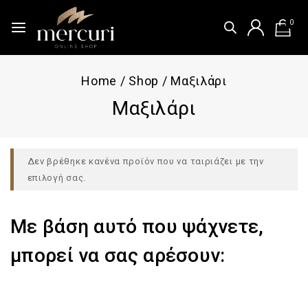
0
Home
/
Shop
/
Μαξιλάρι
Μαξιλάρι
Δεν βρέθηκε κανένα προϊόν που να ταιριάζει με την
επιλογή σας.
Με βάση αυτό που ψάχνετε,
μπορεί να σας αρέσουν: