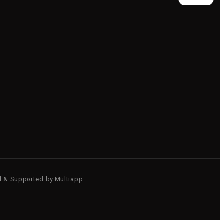
d & Supported by
Multiapp