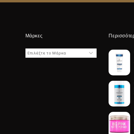
Μάρκες
Περισσότε