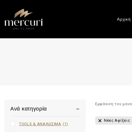
Αρχική
Εμφάνιση του μον
Ανά κατηγορία
Νέες Αφίξεις
TOOLS & ΑΝΑΛΩΣΙΜΑ
(1)