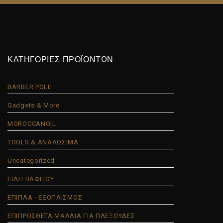
ΚΑΤΗΓΟΡΙΕΣ ΠΡΟΪΟΝΤΩΝ
BARBER POLE
Gadgets & More
MOROCCANOIL
TOOLS & ΑΝΑΛΩΣΙΜΑ
Uncategorized
ΕΙΔΗ ΒΑΦΕΙΟΥ
ΕΠΙΠΛΑ - ΕΞΟΠΛΙΣΜΟΣ
ΕΠΙΠΡΟΣΘΕΤΑ ΜΑΛΛΙΑ ΓΙΑ ΠΛΕΞΟΥΔΕΣ