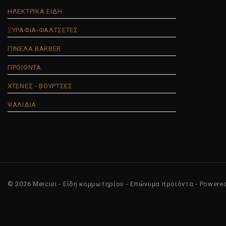
ΗΛΕΚΤΡΙΚΑ ΕΙΔΗ
ΞΥΡΑΦΙΑ-ΦΑΛΤΣΕΤΕΣ
ΠΙΝΕΛΑ BARBER
ΠΡΟΙΟΝΤΑ
ΧΤΕΝΕΣ - ΒΟΥΡΤΣΕΣ
ΨΑΛΙΔΙΑ
© 2026 Mercuri - Είδη κομμωτηρίου - Επώνυμα προϊόντα - Powere