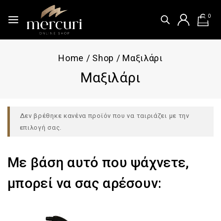
0
Home
/
Shop
/
Μαξιλάρι
Μαξιλάρι
Δεν βρέθηκε κανένα προϊόν που να ταιριάζει με την
επιλογή σας.
Με βάση αυτό που ψάχνετε,
μπορεί να σας αρέσουν: