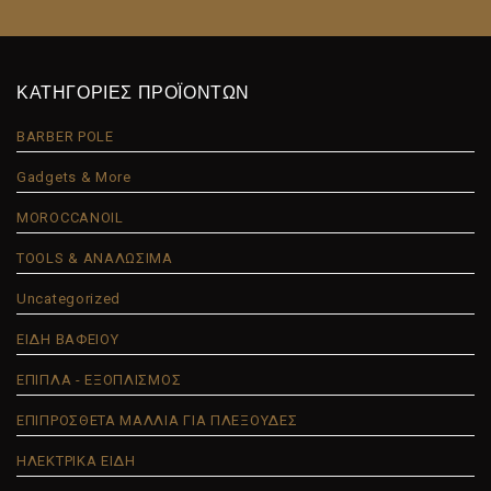
ΚΑΤΗΓΟΡΙΕΣ ΠΡΟΪΟΝΤΩΝ
BARBER POLE
Gadgets & More
MOROCCANOIL
TOOLS & ΑΝΑΛΩΣΙΜΑ
Uncategorized
ΕΙΔΗ ΒΑΦΕΙΟΥ
ΕΠΙΠΛΑ - ΕΞΟΠΛΙΣΜΟΣ
ΕΠΙΠΡΟΣΘΕΤΑ ΜΑΛΛΙΑ ΓΙΑ ΠΛΕΞΟΥΔΕΣ
ΗΛΕΚΤΡΙΚΑ ΕΙΔΗ