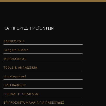
ΚΑΤΗΓΟΡΙΕΣ ΠΡΟΪΟΝΤΩΝ
BARBER POLE
Gadgets & More
MOROCCANOIL
TOOLS & ΑΝΑΛΩΣΙΜΑ
Uncategorized
ΕΙΔΗ ΒΑΦΕΙΟΥ
ΕΠΙΠΛΑ - ΕΞΟΠΛΙΣΜΟΣ
ΕΠΙΠΡΟΣΘΕΤΑ ΜΑΛΛΙΑ ΓΙΑ ΠΛΕΞΟΥΔΕΣ