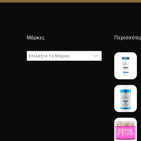
Μάρκες
Περισσότε