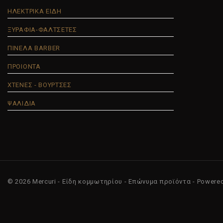
ΗΛΕΚΤΡΙΚΑ ΕΙΔΗ
ΞΥΡΑΦΙΑ-ΦΑΛΤΣΕΤΕΣ
ΠΙΝΕΛΑ BARBER
ΠΡΟΙΟΝΤΑ
ΧΤΕΝΕΣ - ΒΟΥΡΤΣΕΣ
ΨΑΛΙΔΙΑ
© 2026 Mercuri - Είδη κομμωτηρίου - Επώνυμα προϊόντα - Powere