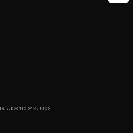
d & Supported by
Multiapp